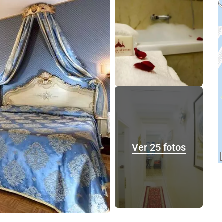
Ver 25 fotos