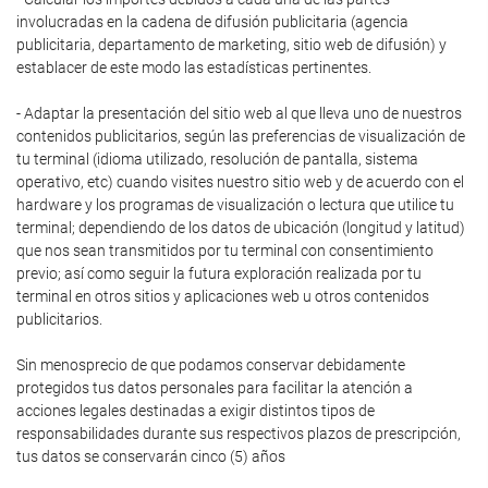
involucradas en la cadena de difusión publicitaria (agencia
publicitaria, departamento de marketing, sitio web de difusión) y
establacer de este modo las estadísticas pertinentes.
- Adaptar la presentación del sitio web al que lleva uno de nuestros
contenidos publicitarios, según las preferencias de visualización de
tu terminal (idioma utilizado, resolución de pantalla, sistema
operativo, etc) cuando visites nuestro sitio web y de acuerdo con el
hardware y los programas de visualización o lectura que utilice tu
terminal; dependiendo de los datos de ubicación (longitud y latitud)
que nos sean transmitidos por tu terminal con consentimiento
previo; así como seguir la futura exploración realizada por tu
terminal en otros sitios y aplicaciones web u otros contenidos
publicitarios.
Sin menosprecio de que podamos conservar debidamente
protegidos tus datos personales para facilitar la atención a
acciones legales destinadas a exigir distintos tipos de
responsabilidades durante sus respectivos plazos de prescripción,
tus datos se conservarán cinco (5) años