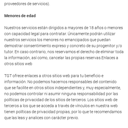
proveedores de servicios).
Menores de edad
Nuestros servicios están dirigidos a mayores de 18 años o menores
con capacidad legal para contratar. Únicamente podrán utilizar
nuestros servicios los menores no emancipados que puedan
demostrar consentimiento expreso y concreto de su progenitor y/o
tutor. En caso contrario, nos reservamos el derecho de eliminar toda
la información, así como, cancelar las propias reservas.Enlaces a
otros sitios web
TGT ofrece enlaces a otros sitios web para tu beneficio e
información. No podemos hacernos responsables del contenido
que se facilite en otros sitios independientes y, muy especialmente,
no podemos controlar ni asumir ninguna responsabilidad por las
políticas de privacidad de los sitios de terceros. Los sitios web de
terceros a los que se acceda a través de vínculos en nuestra web
tienen políticas de privacidad propias, por lo que te recomendamos
que las leas y analices con carácter previo.