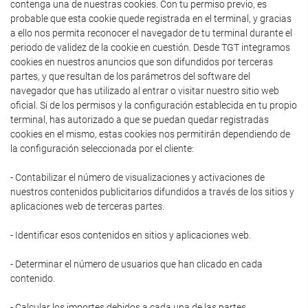
contenga una de nuestras cookies. Con tu permiso previo, es
probable que esta cookie quede registrada en el terminal, y gracias
a ello nos permita reconocer el navegador de tu terminal durante el
periodo de validez de la cookie en cuestión. Desde TGT integramos
cookies en nuestros anuncios que son difundidos por terceras
partes, y que resultan de los parámetros del software del
navegador que has utilizado al entrar o visitar nuestro sitio web
oficial. Si de los permisos y la configuración establecida en tu propio
terminal, has autorizado a que se puedan quedar registradas
cookies en el mismo, estas cookies nos permitirán dependiendo de
la configuración seleccionada por el cliente:
- Contabilizar el número de visualizaciones y activaciones de
nuestros contenidos publicitarios difundidos a través de los sitios y
aplicaciones web de terceras partes.
- Identificar esos contenidos en sitios y aplicaciones web.
- Determinar el número de usuarios que han clicado en cada
contenido.
- Calcular los importes debidos a cada una de las partes