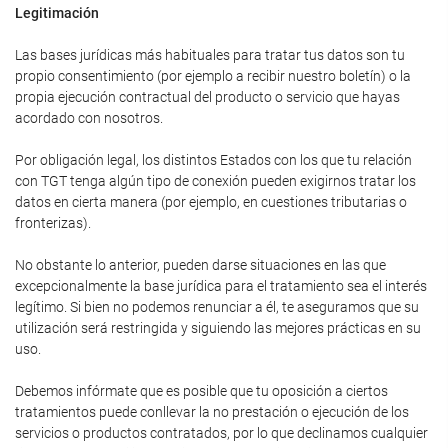
Legitimación
Las bases jurídicas más habituales para tratar tus datos son tu
propio consentimiento (por ejemplo a recibir nuestro boletín) o la
propia ejecución contractual del producto o servicio que hayas
acordado con nosotros.
Por obligación legal, los distintos Estados con los que tu relación
con TGT tenga algún tipo de conexión pueden exigirnos tratar los
datos en cierta manera (por ejemplo, en cuestiones tributarias o
fronterizas).
No obstante lo anterior, pueden darse situaciones en las que
excepcionalmente la base jurídica para el tratamiento sea el interés
legítimo. Si bien no podemos renunciar a él, te aseguramos que su
utilización será restringida y siguiendo las mejores prácticas en su
uso.
Debemos infórmate que es posible que tu oposición a ciertos
tratamientos puede conllevar la no prestación o ejecución de los
servicios o productos contratados, por lo que declinamos cualquier