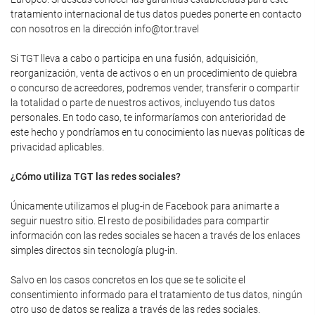
tratamiento internacional de tus datos puedes ponerte en contacto
con nosotros en la dirección info@tor.travel
Si TGT lleva a cabo o participa en una fusión, adquisición,
reorganización, venta de activos o en un procedimiento de quiebra
o concurso de acreedores, podremos vender, transferir o compartir
la totalidad o parte de nuestros activos, incluyendo tus datos
personales. En todo caso, te informaríamos con anterioridad de
este hecho y pondríamos en tu conocimiento las nuevas políticas de
privacidad aplicables.
¿Cómo utiliza TGT las redes sociales?
Únicamente utilizamos el plug-in de Facebook para animarte a
seguir nuestro sitio. El resto de posibilidades para compartir
información con las redes sociales se hacen a través de los enlaces
simples directos sin tecnología plug-in.
Salvo en los casos concretos en los que se te solicite el
consentimiento informado para el tratamiento de tus datos, ningún
otro uso de datos se realiza a través de las redes sociales.