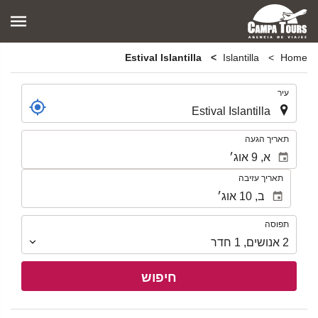
Estival Islantilla
Islantilla
Home
.
עיר
.
תאריך הגעה
תאריך עזיבה
תפוסה
תפוסה
2
אנושים
,
1
חדר
חיפוש