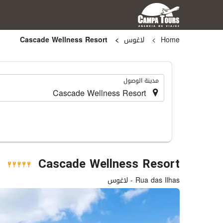
Home
لاغوس
Cascade Wellness Resort
.
مدينة الوصول
Cascade Wellness Resort
Rua das Ilhas - لاغوس