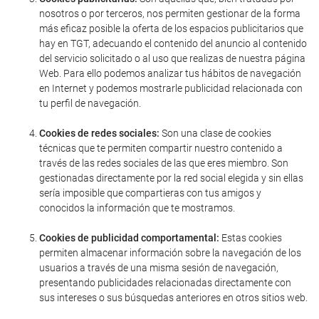
nosotros o por terceros, nos permiten gestionar de la forma
más eficaz posible la oferta de los espacios publicitarios que
hay en TGT, adecuando el contenido del anuncio al contenido
del servicio solicitado o al uso que realizas de nuestra página
Web. Para ello podemos analizar tus hábitos de navegación
en Internet y podemos mostrarle publicidad relacionada con
tu perfil de navegación.
Cookies de redes sociales:
Son una clase de cookies
técnicas que te permiten compartir nuestro contenido a
través de las redes sociales de las que eres miembro. Son
gestionadas directamente por la red social elegida y sin ellas
sería imposible que compartieras con tus amigos y
conocidos la información que te mostramos.
Cookies de publicidad comportamental:
Estas cookies
permiten almacenar información sobre la navegación de los
usuarios a través de una misma sesión de navegación,
presentando publicidades relacionadas directamente con
sus intereses o sus búsquedas anteriores en otros sitios web.