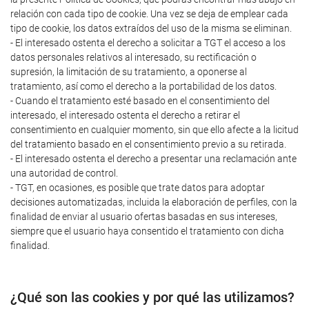
relación con cada tipo de cookie. Una vez se deja de emplear cada
tipo de cookie, los datos extraídos del uso de la misma se eliminan.
- El interesado ostenta el derecho a solicitar a TGT el acceso a los
datos personales relativos al interesado, su rectificación o
supresión, la limitación de su tratamiento, a oponerse al
tratamiento, así como el derecho a la portabilidad de los datos.
- Cuando el tratamiento esté basado en el consentimiento del
interesado, el interesado ostenta el derecho a retirar el
consentimiento en cualquier momento, sin que ello afecte a la licitud
del tratamiento basado en el consentimiento previo a su retirada.
- El interesado ostenta el derecho a presentar una reclamación ante
una autoridad de control.
- TGT, en ocasiones, es posible que trate datos para adoptar
decisiones automatizadas, incluida la elaboración de perfiles, con la
finalidad de enviar al usuario ofertas basadas en sus intereses,
siempre que el usuario haya consentido el tratamiento con dicha
finalidad.
¿Qué son las cookies y por qué las utilizamos?