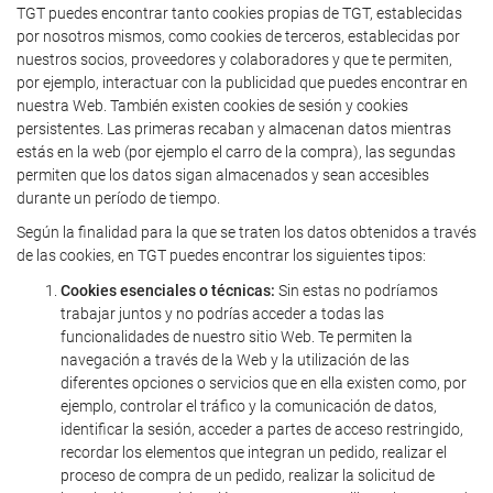
TGT puedes encontrar tanto cookies propias de TGT, establecidas
por nosotros mismos, como cookies de terceros, establecidas por
nuestros socios, proveedores y colaboradores y que te permiten,
por ejemplo, interactuar con la publicidad que puedes encontrar en
nuestra Web. También existen cookies de sesión y cookies
persistentes. Las primeras recaban y almacenan datos mientras
estás en la web (por ejemplo el carro de la compra), las segundas
permiten que los datos sigan almacenados y sean accesibles
durante un período de tiempo.
Según la finalidad para la que se traten los datos obtenidos a través
de las cookies, en TGT puedes encontrar los siguientes tipos:
Cookies esenciales o técnicas:
Sin estas no podríamos
trabajar juntos y no podrías acceder a todas las
funcionalidades de nuestro sitio Web. Te permiten la
navegación a través de la Web y la utilización de las
diferentes opciones o servicios que en ella existen como, por
ejemplo, controlar el tráfico y la comunicación de datos,
identificar la sesión, acceder a partes de acceso restringido,
recordar los elementos que integran un pedido, realizar el
proceso de compra de un pedido, realizar la solicitud de