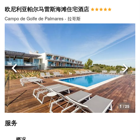
欧尼利亚帕尔马雷斯海滩住宅酒店
Campo de Golfe de Palmares - 拉哥斯
上一页
下一
1
/ 25
服务
概况