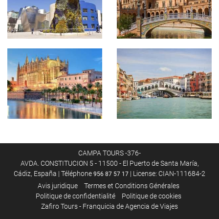
CAMPA TOURS -376-
AVDA. CONSTITUCION 5 - 11500 - El Puerto de Santa María,
Cádiz, España | Téléphone
| License: CIAN-111684-2
956 87 57 17
Avis juridique
Termes et Conditions Générales
Politique de confidentialité
Politique de cookies
Zafiro Tours - Franquicia de Agencia de Viajes