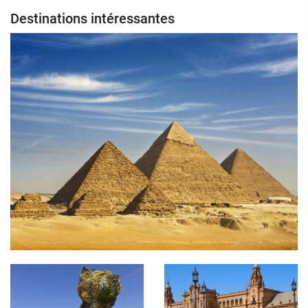
Destinations intéressantes